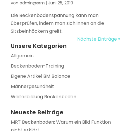
von
admin@srm
|
Juni 25, 2019
Die Beckenbodenspannung kann man
überprüfen, indem man sich innen an die
Sitzbeinhöckern greift.
Nächste Einträge »
Unsere Kategorien
Allgemein
Beckenboden-Training
Eigene Artikel BM Balance
Männergesundheit
Weiterbildung Beckenboden
Neueste Beiträge
MRT Beckenboden: Warum ein Bild Funktion
nicht erklärt