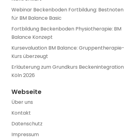
Webinar Beckenboden Fortbildung: Bestnoten
für BM Balance Basic
Fortbildung Beckenboden Physiotherapie: BM
Balance Konzept
Kursevaluation BM Balance: Gruppentherapie-
Kurs überzeugt
Erläuterung zum Grundkurs Beckenintegration
Köln 2026
Webseite
Über uns
Kontakt
Datenschutz
Impressum