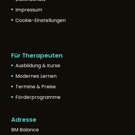
Impressum
Cookie-Einstellungen
Für Therapeuten
Ausbildung & Kurse
Modernes Lernen
Termine & Preise
Förderprogramme
Adresse
BM Balance