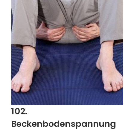
102.
Beckenbodenspannung