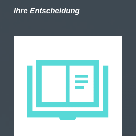
Ihre Entscheidung