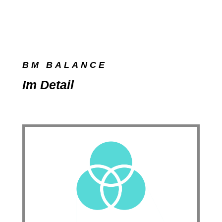
BM BALANCE
Im Detail