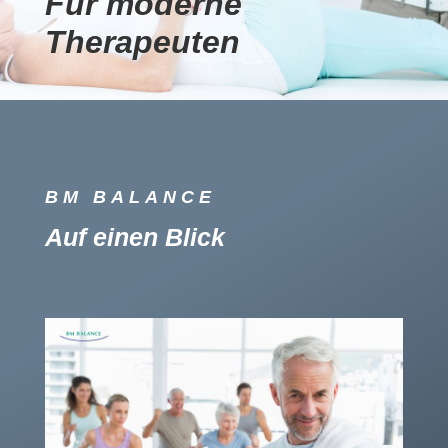
Für moderne
Therapeuten
BM BALANCE
Auf einen Blick