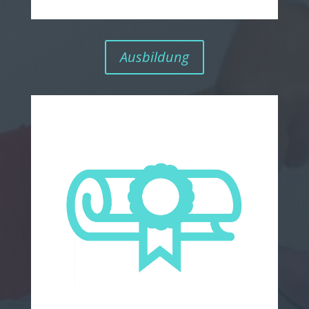
Ausbildung