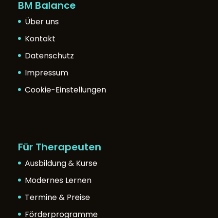
BM Balance
Über uns
Kontakt
Datenschutz
Impressum
Cookie-Einstellungen
Für Therapeuten
Ausbildung & Kurse
Modernes Lernen
Termine & Preise
Förderprogramme