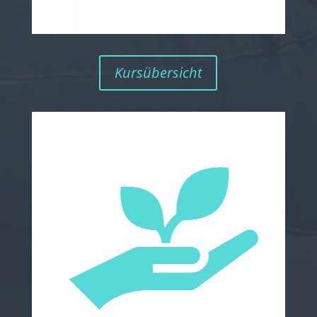
Kursübersicht