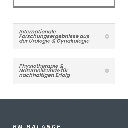
Internationale
Forschungsergebnisse aus
der Urologie & Gynäkologie
Physiotherapie &
Naturheilkunde für
nachhaltigen Erfolg
BM BALANCE