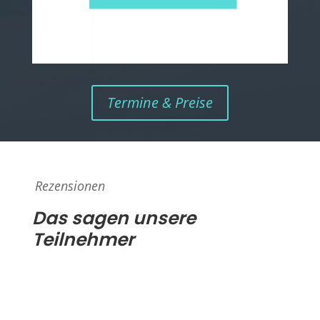
Termine & Preise
Rezensionen
Das sagen unsere
Teilnehmer