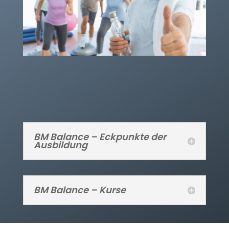
BM Balance – Eckpunkte der
Ausbildung
BM Balance – Kurse