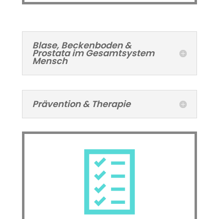
Blase, Beckenboden &
Prostata im Gesamtsystem
Mensch
Prävention & Therapie