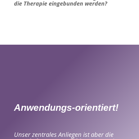
die Therapie eingebunden werden?
Anwendungs-orientiert!
Unser zentrales Anliegen ist aber die