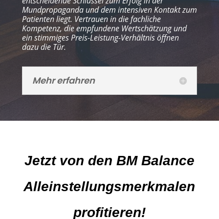
entscheidende Schlüssel zum Erfolg in der
Mundpropaganda und dem intensiven Kontakt zum
Patienten liegt. Vertrauen in die fachliche
Kompetenz, die empfundene Wertschätzung und
ein stimmiges Preis-Leistung-Verhältnis öffnen
dazu die Tür.
Mehr erfahren
Jetzt von den BM Balance
Alleinstellungsmerkmalen
profitieren!