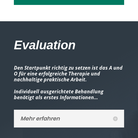
Evaluation
Den Startpunkt richtig zu setzen ist das A und
O für eine erfolgreiche Therapie und
nachhaltige praktische Arbeit.
Individuell ausgerichtete Behandlung
benötigt als erstes Informationen…
Mehr erfahren