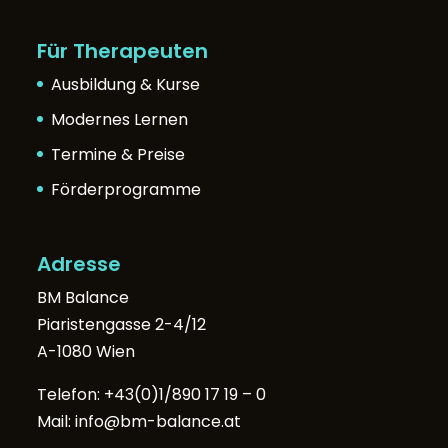
Für Therapeuten
Ausbildung & Kurse
Modernes Lernen
Termine & Preise
Förderprogramme
Adresse
BM Balance
Piaristengasse 2-4/12
A-1080 Wien
Telefon:
+43(0)1/890 17 19 – 0
Mail:
info@bm-balance.at