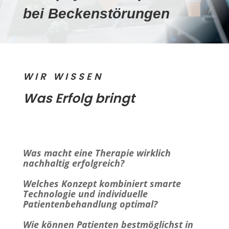
bei Beckenstörungen
WIR WISSEN
Was Erfolg bringt
Was macht eine Therapie wirklich
nachhaltig erfolgreich?
Welches Konzept kombiniert smarte
Technologie und individuelle
Patientenbehandlung optimal?
Wie können Patienten bestmöglichst in