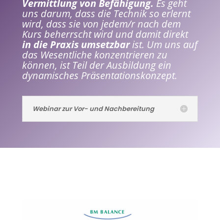
Vermittlung von Befähigung.
Es geht
uns darum, dass die Technik so erlernt
wird, dass sie von jedem/r nach dem
Kurs beherrscht wird und damit direkt
in die Praxis umsetzbar
ist. Um uns auf
das Wesentliche konzentrieren zu
können, ist Teil der Ausbildung ein
dynamisches Präsentationskonzept.
Webinar zur Vor- und Nachbereitung