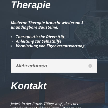
Therapie
Moderne Therapie braucht wiederum 3
unabdingbare Bausteine:
Therapeutische Diversität
Anleitung zur Selbsthilfe
Vermittlung von Eigenverantwortung
Mehr erfahren
Kontakt
Jede/r in der Praxis Tätige weiß, dass der