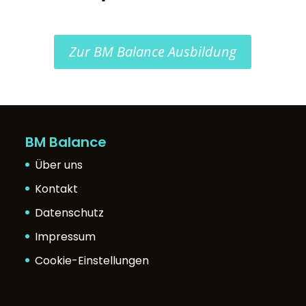
Zur BM Balance Ausbildung
BM Balance
Über uns
Kontakt
Datenschutz
Impressum
Cookie-Einstellungen