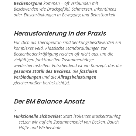
Beckenorgane
kommen – oft verbunden mit
Beschwerden wie Druckgefühl, Schmerzen, Inkontinenz
oder Einschränkungen in Bewegung und Belastbarkeit.
Herausforderung in der Praxis
Für Dich als Therapeut:in sind Senkungsbeschwerden ein
komplexes Feld. Klassische Standardübungen zur
Beckenbodenkräftigung reichen oft nicht aus, um die
vielfältigen funktionellen Zusammenhänge
wiederherzustellen. Entscheidend ist ein Konzept, das die
gesamte Statik des Beckens
, die
faszialen
Verbindungen
und die
Alltagsbelastungen
gleichermaßen berücksichtigt.
Der BM Balance Ansatz
Funktionelle Sichtweise:
Statt isoliertes Muskeltraining
setzen wir auf ein Zusammenspiel von Becken, Bauch,
Hüfte und Wirbelsäule.