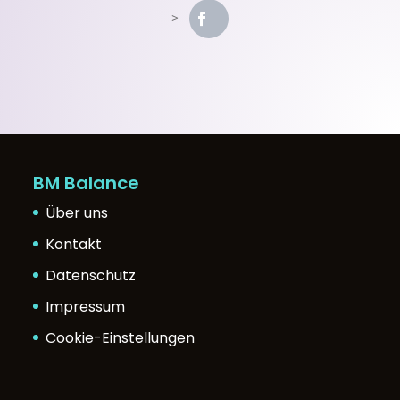
BM Balance
Über uns
Kontakt
Datenschutz
Impressum
Cookie-Einstellungen