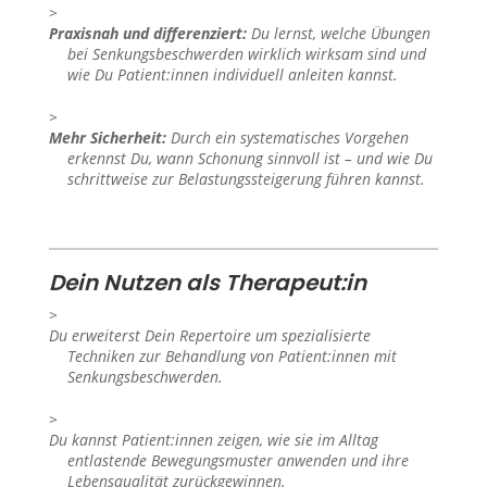
Praxisnah und differenziert:
Du lernst, welche Übungen
bei Senkungsbeschwerden wirklich wirksam sind und
wie Du Patient:innen individuell anleiten kannst.
Mehr Sicherheit:
Durch ein systematisches Vorgehen
erkennst Du, wann Schonung sinnvoll ist – und wie Du
schrittweise zur Belastungssteigerung führen kannst.
Dein Nutzen als Therapeut:in
Du erweiterst Dein Repertoire um spezialisierte
Techniken zur Behandlung von Patient:innen mit
Senkungsbeschwerden.
Du kannst Patient:innen zeigen, wie sie im Alltag
entlastende Bewegungsmuster anwenden und ihre
Lebensqualität zurückgewinnen.