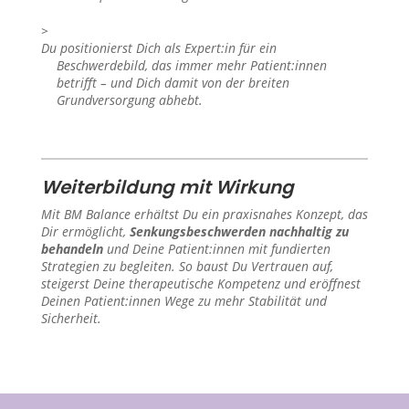
Du positionierst Dich als Expert:in für ein
Beschwerdebild, das immer mehr Patient:innen
betrifft – und Dich damit von der breiten
Grundversorgung abhebt.
Weiterbildung mit Wirkung
Mit BM Balance erhältst Du ein praxisnahes Konzept, das
Dir ermöglicht,
Senkungsbeschwerden nachhaltig zu
behandeln
und Deine Patient:innen mit fundierten
Strategien zu begleiten. So baust Du Vertrauen auf,
steigerst Deine therapeutische Kompetenz und eröffnest
Deinen Patient:innen Wege zu mehr Stabilität und
Sicherheit.