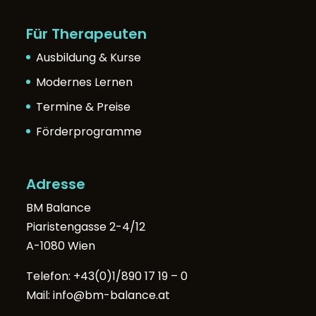
Für Therapeuten
Ausbildung & Kurse
Modernes Lernen
Termine & Preise
Förderprogramme
Adresse
BM Balance
Piaristengasse 2-4/12
A-1080 Wien
Telefon:
+43(0)1/890 17 19 – 0
Mail:
info@bm-balance.at