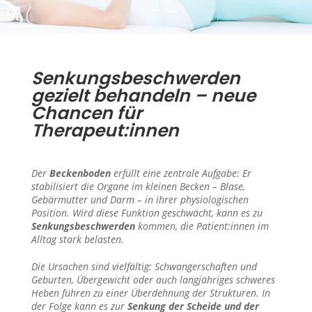
Senkungsbeschwerden
gezielt behandeln – neue
Chancen für
Therapeut:innen
Der
Beckenboden
erfüllt eine zentrale Aufgabe: Er
stabilisiert die Organe im kleinen Becken – Blase,
Gebärmutter und Darm – in ihrer physiologischen
Position. Wird diese Funktion geschwächt, kann es zu
Senkungsbeschwerden
kommen, die Patient:innen im
Alltag stark belasten.
Die Ursachen sind vielfältig: Schwangerschaften und
Geburten, Übergewicht oder auch langjähriges schweres
Heben führen zu einer Überdehnung der Strukturen. In
der Folge kann es zur
Senkung der Scheide und der