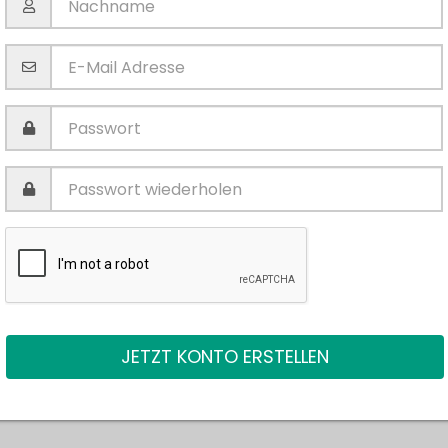
JETZT KONTO ERSTELLEN