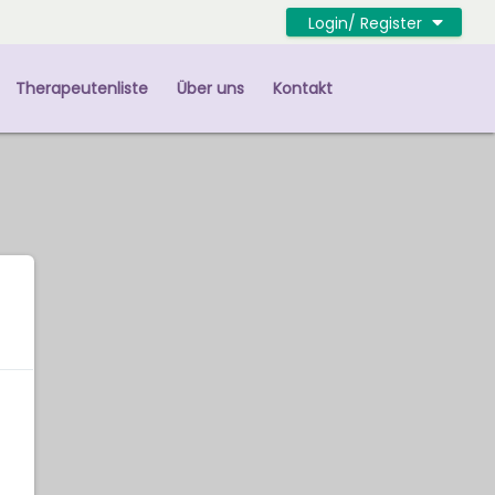
Login/ Register
Therapeutenliste
Über uns
Kontakt