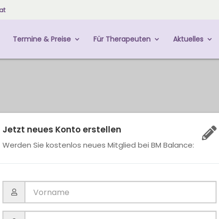
at
Termine & Preise
Für Therapeuten
Aktuelles
Jetzt neues Konto erstellen
Werden Sie kostenlos neues Mitglied bei BM Balance: