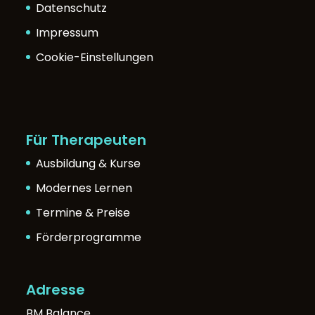
Datenschutz
Impressum
Cookie-Einstellungen
Für Therapeuten
Ausbildung & Kurse
Modernes Lernen
Termine & Preise
Förderprogramme
Adresse
BM Balance