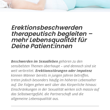
Erektionsbeschwerden
therapeutisch begleiten –
mehr Lebensqualität für
Deine Patient:innen
Beschwerden im Sexualleben
gehören zu den
sensibelsten Themen überhaupt – und dennoch sind sie
weit verbreitet.
Erektionsstörungen oder Impotenz
können Männer bereits in jungen Jahren betreffen,
treten jedoch besonders häufig im höheren Lebensalter
auf. Die Folgen gehen weit über das Körperliche hinaus:
Einschränkungen in der Sexualität wirken sich massiv auf
das Selbstwertgefühl, die Partnerschaft und die
allgemeine Lebensqualität aus.