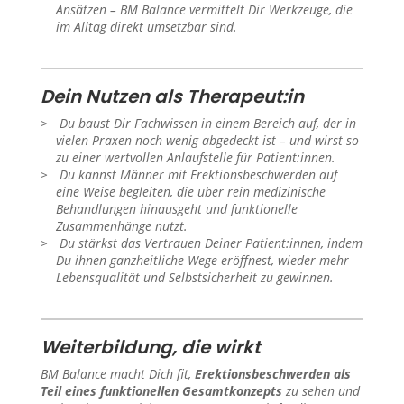
Ansätzen – BM Balance vermittelt Dir Werkzeuge, die
im Alltag direkt umsetzbar sind.
Dein Nutzen als Therapeut:in
Du baust Dir Fachwissen in einem Bereich auf, der in
vielen Praxen noch wenig abgedeckt ist – und wirst so
zu einer wertvollen Anlaufstelle für Patient:innen.
Du kannst Männer mit Erektionsbeschwerden auf
eine Weise begleiten, die über rein medizinische
Behandlungen hinausgeht und funktionelle
Zusammenhänge nutzt.
Du stärkst das Vertrauen Deiner Patient:innen, indem
Du ihnen ganzheitliche Wege eröffnest, wieder mehr
Lebensqualität und Selbstsicherheit zu gewinnen.
Weiterbildung, die wirkt
BM Balance macht Dich fit,
Erektionsbeschwerden als
Teil eines funktionellen Gesamtkonzepts
zu sehen und