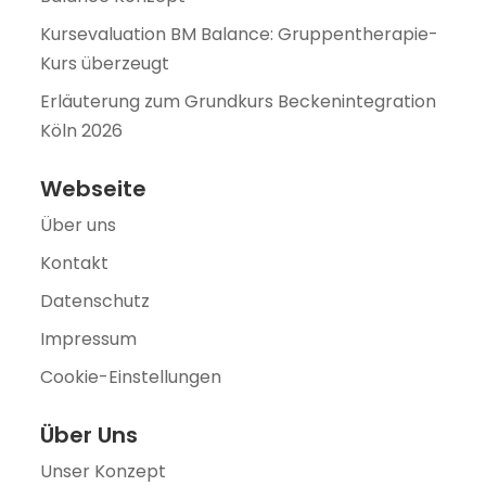
Kursevaluation BM Balance: Gruppentherapie-
Kurs überzeugt
Erläuterung zum Grundkurs Beckenintegration
Köln 2026
Webseite
Über uns
Kontakt
Datenschutz
Impressum
Cookie-Einstellungen
Über Uns
Unser Konzept