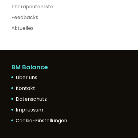
Therapeutenliste
Feedbacks
Aktuelles
BM Balance
Über uns
Kontakt
Datenschutz
Impressum
Cookie-Einstellungen