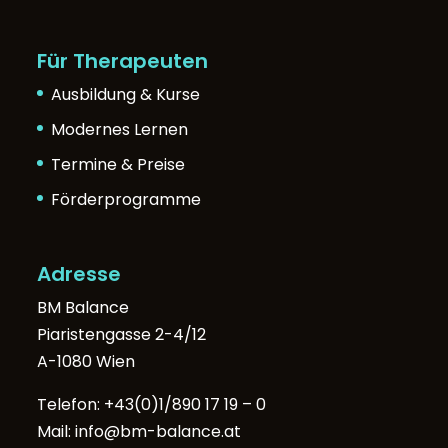
Für Therapeuten
Ausbildung & Kurse
Modernes Lernen
Termine & Preise
Förderprogramme
Adresse
BM Balance
Piaristengasse 2-4/12
A-1080 Wien
Telefon:
+43(0)1/890 17 19 – 0
Mail:
info@bm-balance.at