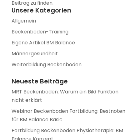
Beitrag zu finden.
Unsere Kategorien
Allgemein
Beckenboden-Training
Eigene Artikel BM Balance
Männergesundheit
Weiterbildung Beckenboden
Neueste Beiträge
MRT Beckenboden: Warum ein Bild Funktion
nicht erklärt
Webinar Beckenboden Fortbildung: Bestnoten
für BM Balance Basic
Fortbildung Beckenboden Physiotherapie: BM
Balance Konzept