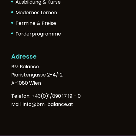
Ausbildung & Kurse
Modernes Lernen
Termine & Preise
Förderprogramme
Adresse
BM Balance
Piaristengasse 2-4/12
A-1080 Wien
Telefon:
+43(0)1/890 17 19 – 0
Mail:
info@bm-balance.at