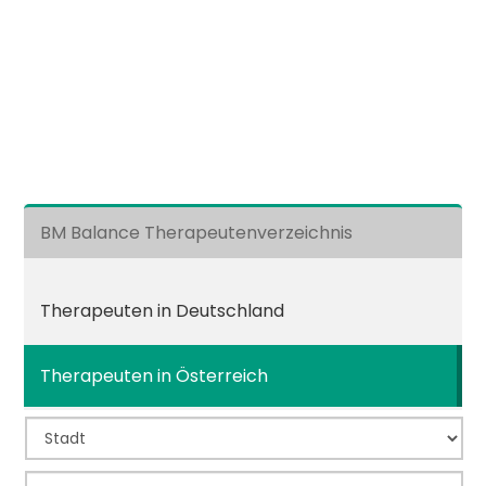
BM Balance Therapeutenverzeichnis
Therapeuten in Deutschland
Therapeuten in Österreich