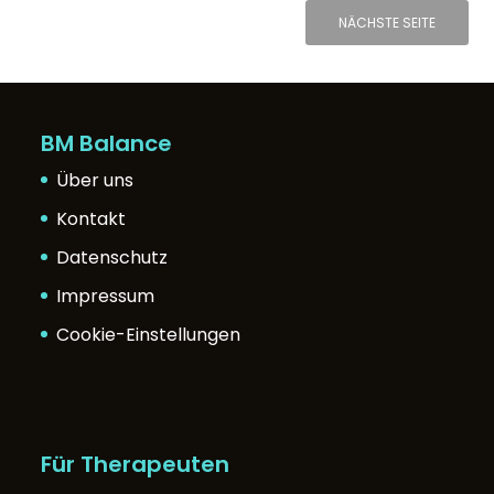
NÄCHSTE SEITE
BM Balance
Über uns
Kontakt
Datenschutz
Impressum
Cookie-Einstellungen
Für Therapeuten