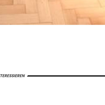
NTERESSIEREN