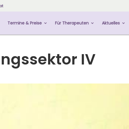
at
Termine & Preise
Für Therapeuten
Aktuelles
ngssektor IV