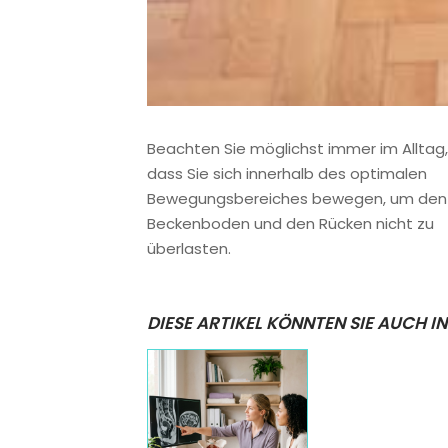
Beachten Sie möglichst immer im Alltag,
dass Sie sich innerhalb des optimalen
Bewegungsbereiches bewegen, um den
Beckenboden und den Rücken nicht zu
überlasten.
DIESE ARTIKEL KÖNNTEN SIE AUCH I