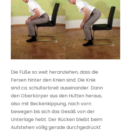
Die Füße so weit heranziehen, dass die
Fersen hinter den Knien sind. Die Knie
sind ca. schulterbreit auseinander. Dann
den Oberkörper aus den Hüften heraus,
also mit Beckenkippung, nach vorn
bewegen bis sich das Gesäß von der
Unterlage hebt. Der Rücken bleibt beim
Aufstehen völlig gerade durchgedrückt