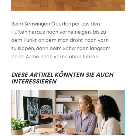
Beim Schwingen Oberkörper aus den
Hüften heraus nach vorne neigen, bis zu
dem Punkt an dem man droht nach vorn
zu kippen, dann beim Schwingen langsam
beide Arme nach vorne oben führen.
DIESE ARTIKEL KÖNNTEN SIE AUCH
INTERESSIEREN