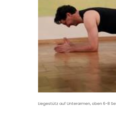
Liegestütz auf Unterarmen, oben 6-8 Se