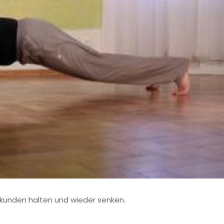
kunden halten und wieder senken.