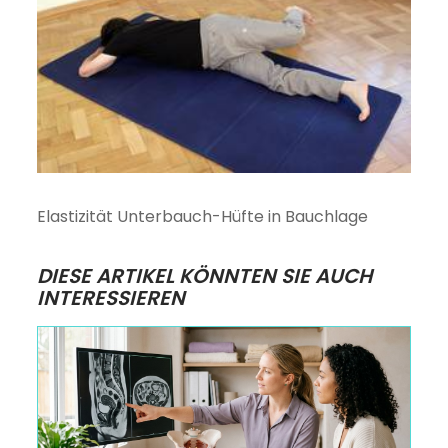
Elastizität Unterbauch-Hüfte in Bauchlage
DIESE ARTIKEL KÖNNTEN SIE AUCH
INTERESSIEREN