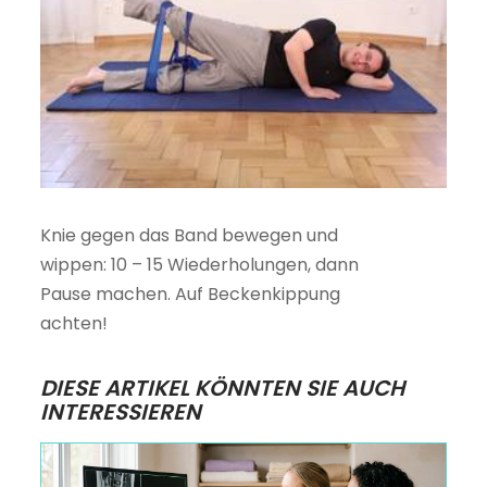
Knie gegen das Band bewegen und
wippen: 10 – 15 Wiederholungen, dann
Pause machen. Auf Beckenkippung
achten!
DIESE ARTIKEL KÖNNTEN SIE AUCH
INTERESSIEREN