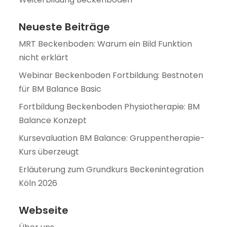
Neueste Beiträge
MRT Beckenboden: Warum ein Bild Funktion
nicht erklärt
Webinar Beckenboden Fortbildung: Bestnoten
für BM Balance Basic
Fortbildung Beckenboden Physiotherapie: BM
Balance Konzept
Kursevaluation BM Balance: Gruppentherapie-
Kurs überzeugt
Erläuterung zum Grundkurs Beckenintegration
Köln 2026
Webseite