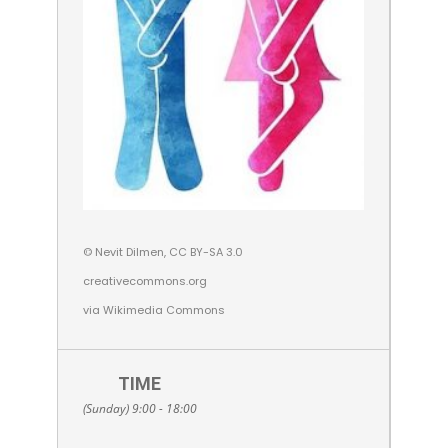
© Nevit Dilmen, CC BY-SA 3.0
creativecommons.org
via Wikimedia Commons
TIME
(Sunday) 9:00 - 18:00