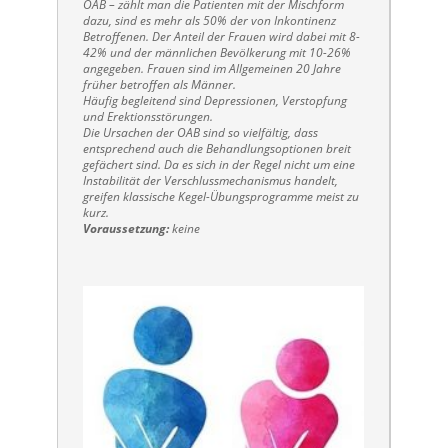
OAB – zählt man die Patienten mit der Mischform
dazu, sind es mehr als 50% der von Inkontinenz
Betroffenen. Der Anteil der Frauen wird dabei mit 8-
42% und der männlichen Bevölkerung mit 10-26%
angegeben. Frauen sind im Allgemeinen 20 Jahre
früher betroffen als Männer.
Häufig begleitend sind Depressionen, Verstopfung
und Erektionsstörungen.
Die Ursachen der OAB sind so vielfältig, dass
entsprechend auch die Behandlungsoptionen breit
gefächert sind. Da es sich in der Regel nicht um eine
Instabilität der Verschlussmechanismus handelt,
greifen klassische Kegel-Übungsprogramme meist zu
kurz.
Voraussetzung:
keine