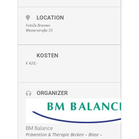
LOCATION
FobiZe Bremen
Westerstraße 35
KOSTEN
€ 420,-
ORGANIZER
BM Balance
Prävention & Therapie Becken – Blase –