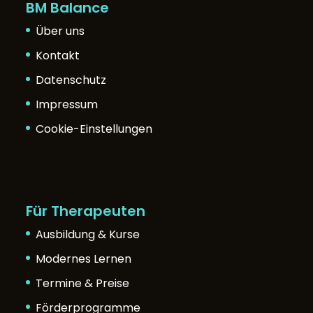
BM Balance
Über uns
Kontakt
Datenschutz
Impressum
Cookie-Einstellungen
Für Therapeuten
Ausbildung & Kurse
Modernes Lernen
Termine & Preise
Förderprogramme