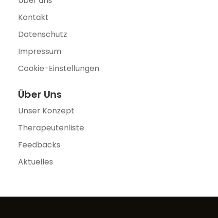
Über uns
Kontakt
Datenschutz
Impressum
Cookie-Einstellungen
Über Uns
Unser Konzept
Therapeutenliste
Feedbacks
Aktuelles