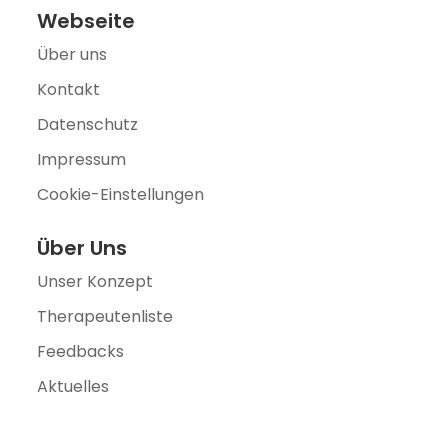
Webseite
Über uns
Kontakt
Datenschutz
Impressum
Cookie-Einstellungen
Über Uns
Unser Konzept
Therapeutenliste
Feedbacks
Aktuelles