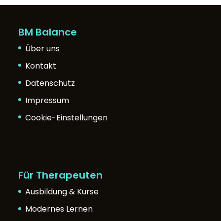
BM Balance
Über uns
Kontakt
Datenschutz
Impressum
Cookie-Einstellungen
Für Therapeuten
Ausbildung & Kurse
Modernes Lernen