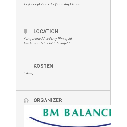
12 (Friday) 9:00 - 13 (Saturday) 16:00
LOCATION
Komfortmed Academy Pinkafeld
Marktplatz 5 A-7423 Pinkafeld
KOSTEN
€ 460,-
ORGANIZER