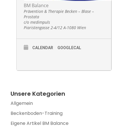
BM Balance
Prävention & Therapie Becken – Blase –
Prostata
c/o medimpuls
Piaristengasse 2-4/12 A-1080 Wien
CALENDAR
GOOGLECAL
Unsere Kategorien
Allgemein
Beckenboden-Training
Eigene Artikel BM Balance