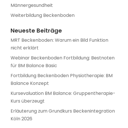
Männergesundheit
Weiterbildung Beckenboden
Neueste Beiträge
MRT Beckenboden: Warum ein Bild Funktion
nicht erklärt
Webinar Beckenboden Fortbildung: Bestnoten
für BM Balance Basic
Fortbildung Beckenboden Physiotherapie: BM
Balance Konzept
Kursevaluation BM Balance: Gruppentherapie-
Kurs überzeugt
Erläuterung zum Grundkurs Beckenintegration
Köln 2026