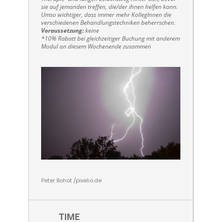
sie auf jemanden treffen, die/der ihnen helfen kann.
Umso wichtiger, dass immer mehr KollegInnen die
verschiedenen Behandlungstechniken beherrschen.
Voraussetzung:
keine
*10% Rabatt bei gleichzeitiger Buchung mit anderem
Modul an diesem Wochenende zusammen
Peter Bohot /pixelio.de
TIME