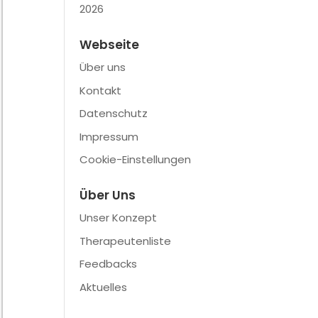
2026
Webseite
Über uns
Kontakt
Datenschutz
Impressum
Cookie-Einstellungen
Über Uns
Unser Konzept
Therapeutenliste
Feedbacks
Aktuelles