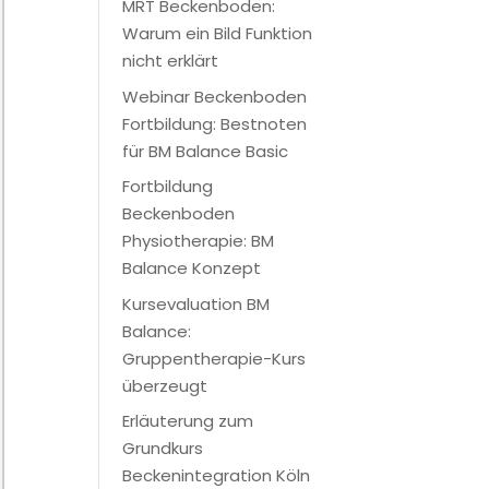
MRT Beckenboden:
Warum ein Bild Funktion
nicht erklärt
Webinar Beckenboden
Fortbildung: Bestnoten
für BM Balance Basic
Fortbildung
Beckenboden
Physiotherapie: BM
Balance Konzept
Kursevaluation BM
Balance:
Gruppentherapie-Kurs
überzeugt
Erläuterung zum
Grundkurs
Beckenintegration Köln