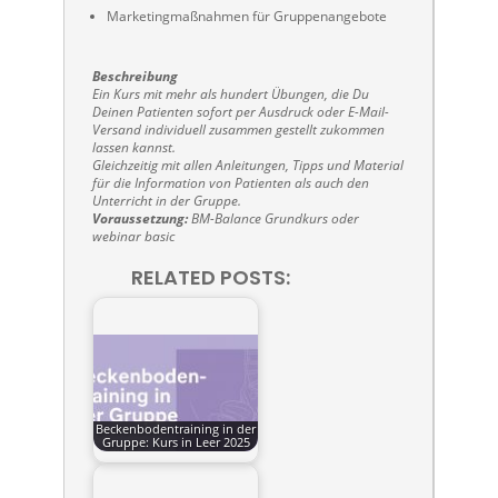
Marketingmaßnahmen für Gruppenangebote
Beschreibung
Ein Kurs mit mehr als hundert Übungen, die Du
Deinen Patienten sofort per Ausdruck oder E-Mail-
Versand individuell zusammen gestellt zukommen
lassen kannst.
Gleichzeitig mit allen Anleitungen, Tipps und Material
für die Information von Patienten als auch den
Unterricht in der Gruppe.
Voraussetzung:
BM-Balance Grundkurs oder
webinar basic
RELATED POSTS:
Beckenbodentraining in der
Gruppe: Kurs in Leer 2025