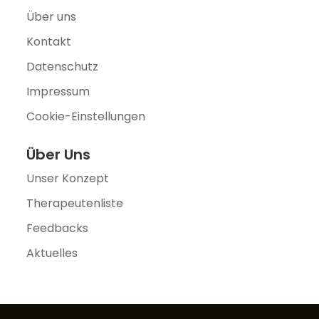
Über uns
Kontakt
Datenschutz
Impressum
Cookie-Einstellungen
Über Uns
Unser Konzept
Therapeutenliste
Feedbacks
Aktuelles