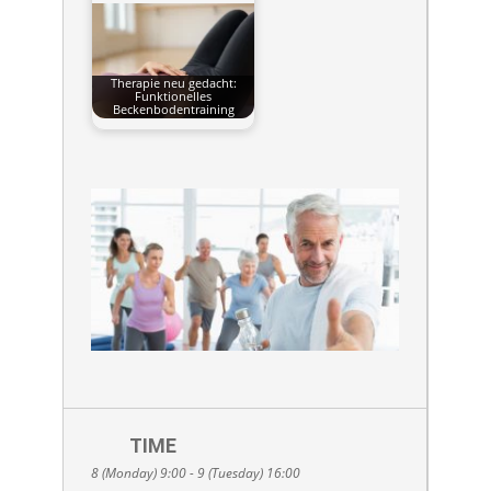
Therapie neu gedacht:
Funktionelles
Beckenbodentraining
TIME
8 (Monday) 9:00 - 9 (Tuesday) 16:00