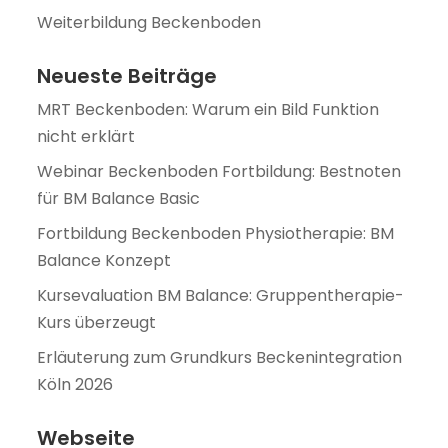
Weiterbildung Beckenboden
Neueste Beiträge
MRT Beckenboden: Warum ein Bild Funktion
nicht erklärt
Webinar Beckenboden Fortbildung: Bestnoten
für BM Balance Basic
Fortbildung Beckenboden Physiotherapie: BM
Balance Konzept
Kursevaluation BM Balance: Gruppentherapie-
Kurs überzeugt
Erläuterung zum Grundkurs Beckenintegration
Köln 2026
Webseite