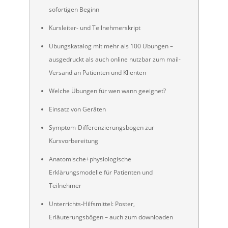
sofortigen Beginn
Kursleiter- und Teilnehmerskript
Übungskatalog mit mehr als 100 Übungen –
ausgedruckt als auch online nutzbar zum mail-
Versand an Patienten und Klienten
Welche Übungen für wen wann geeignet?
Einsatz von Geräten
Symptom-Differenzierungsbogen zur
Kursvorbereitung
Anatomische+physiologische
Erklärungsmodelle für Patienten und
Teilnehmer
Unterrichts-Hilfsmittel: Poster,
Erläuterungsbögen – auch zum downloaden