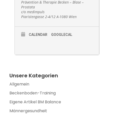
Prävention & Therapie Becken – Blase –
Prostata
c/o medimpuls
Piaristengasse 2-4/12 A-1080 Wien
CALENDAR
GOOGLECAL
Unsere Kategorien
Allgemein
Beckenboden-Training
Eigene Artikel BM Balance
Männergesundheit