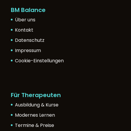
BM Balance
Über uns
Kontakt
Datenschutz
Impressum
Cookie-Einstellungen
Für Therapeuten
Ausbildung & Kurse
Modernes Lernen
Termine & Preise