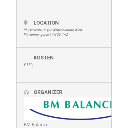
LOCATION
Physiozentrum für Weiterbildung Wien
Mariannengasse 14/TOP 1+2
KOSTEN
€ 550,-
ORGANIZER
BM Balance