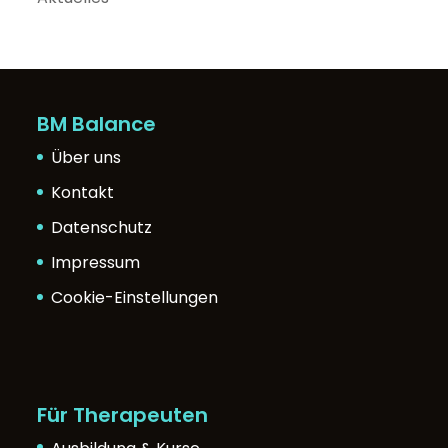
BM Balance
Über uns
Kontakt
Datenschutz
Impressum
Cookie-Einstellungen
Für Therapeuten