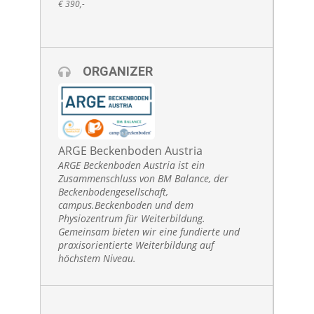
€ 390,-
ORGANIZER
ARGE Beckenboden Austria
ARGE Beckenboden Austria ist ein
Zusammenschluss von BM Balance, der
Beckenbodengesellschaft,
campus.Beckenboden und dem
Physiozentrum für Weiterbildung.
Gemeinsam bieten wir eine fundierte und
praxisorientierte Weiterbildung auf
höchstem Niveau.