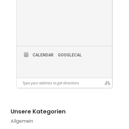
CALENDAR
GOOGLECAL
Unsere Kategorien
Allgemein