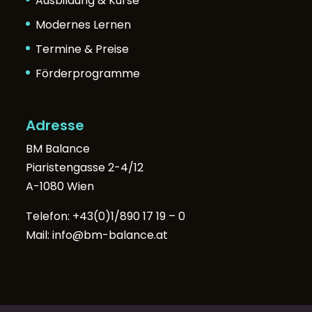
Ausbildung & Kurse
Modernes Lernen
Termine & Preise
Förderprogramme
Adresse
BM Balance
Piaristengasse 2-4/12
A-1080 Wien
Telefon:
+43(0)1/890 17 19 – 0
Mail:
info@bm-balance.at