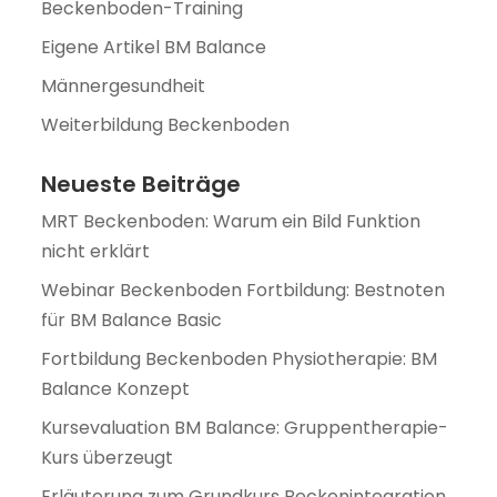
Beckenboden-Training
Eigene Artikel BM Balance
Männergesundheit
Weiterbildung Beckenboden
Neueste Beiträge
MRT Beckenboden: Warum ein Bild Funktion
nicht erklärt
Webinar Beckenboden Fortbildung: Bestnoten
für BM Balance Basic
Fortbildung Beckenboden Physiotherapie: BM
Balance Konzept
Kursevaluation BM Balance: Gruppentherapie-
Kurs überzeugt
Erläuterung zum Grundkurs Beckenintegration