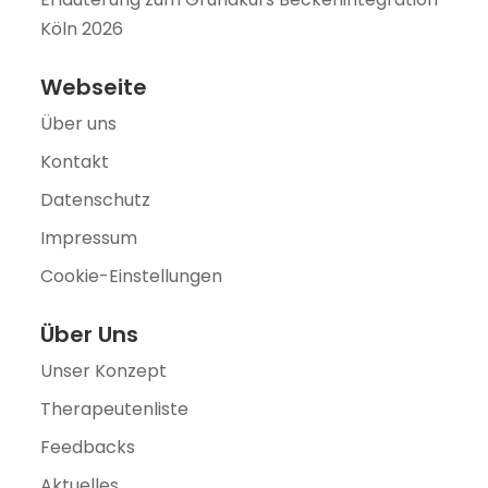
Köln 2026
Webseite
Über uns
Kontakt
Datenschutz
Impressum
Cookie-Einstellungen
Über Uns
Unser Konzept
Therapeutenliste
Feedbacks
Aktuelles