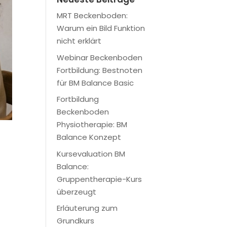
MRT Beckenboden:
Warum ein Bild Funktion
nicht erklärt
Webinar Beckenboden
Fortbildung: Bestnoten
für BM Balance Basic
Fortbildung
Beckenboden
Physiotherapie: BM
Balance Konzept
Kursevaluation BM
Balance:
Gruppentherapie-Kurs
überzeugt
Erläuterung zum
Grundkurs