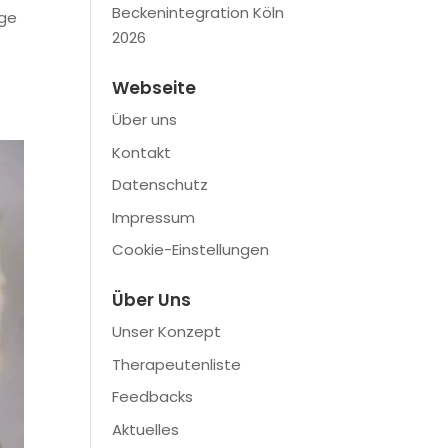
Beckenintegration Köln
age
2026
Webseite
Über uns
Kontakt
Datenschutz
Impressum
Cookie-Einstellungen
Über Uns
Unser Konzept
Therapeutenliste
Feedbacks
Aktuelles