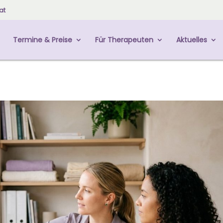
at
Termine & Preise
Für Therapeuten
Aktuelles