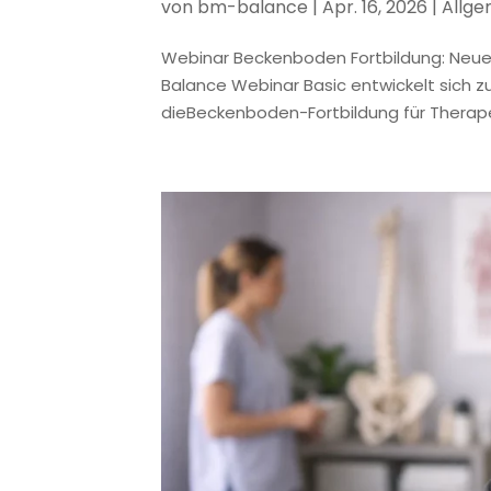
von
bm-balance
|
Apr. 16, 2026
|
Allge
Webinar Beckenboden Fortbildung: Neue 
Balance Webinar Basic entwickelt sich 
dieBeckenboden-Fortbildung für Therapeut