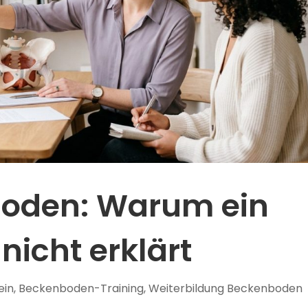
oden: Warum ein
nicht erklärt
ein
,
Beckenboden-Training
,
Weiterbildung Beckenboden