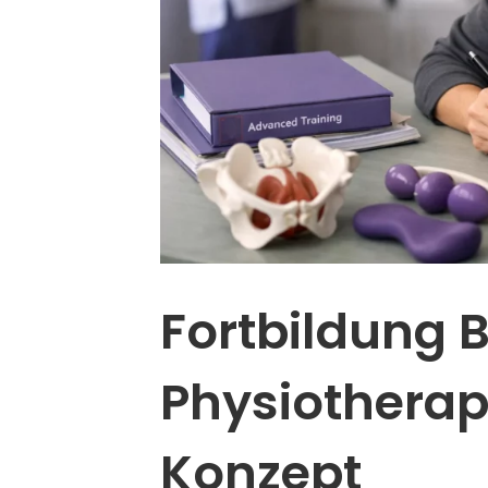
Fortbildung
Physiotherap
Konzept