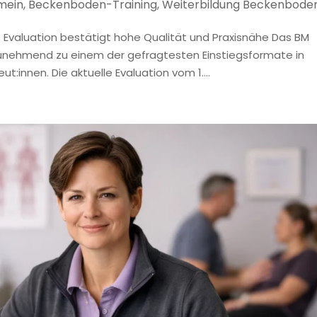
mein
,
Beckenboden-Training
,
Weiterbildung Beckenbode
Evaluation bestätigt hohe Qualität und Praxisnähe Das BM
zunehmend zu einem der gefragtesten Einstiegsformate in
:innen. Die aktuelle Evaluation vom 1....