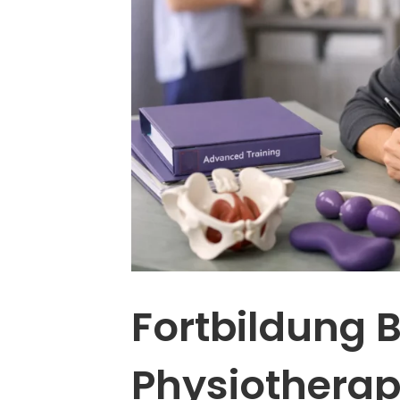
Fortbildung
Physiotherap