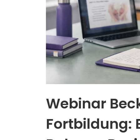
Webinar Bec
Fortbildung: