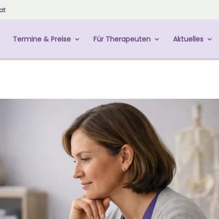
at
Termine & Preise
Für Therapeuten
Aktuelles