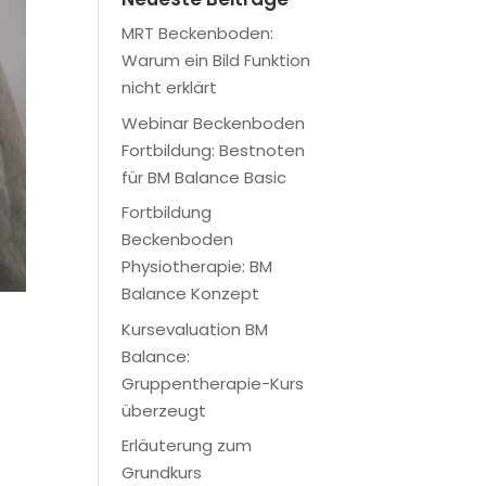
MRT Beckenboden:
Warum ein Bild Funktion
nicht erklärt
Webinar Beckenboden
Fortbildung: Bestnoten
für BM Balance Basic
Fortbildung
Beckenboden
Physiotherapie: BM
Balance Konzept
Kursevaluation BM
Balance:
Gruppentherapie-Kurs
überzeugt
Erläuterung zum
Grundkurs