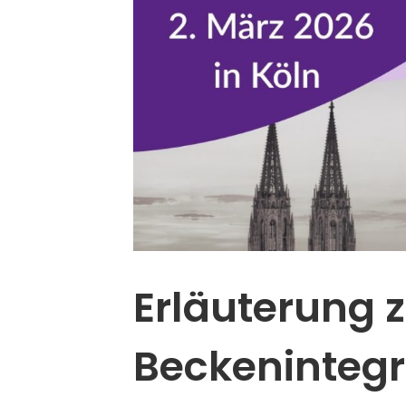
Erläuterung
Beckenintegr