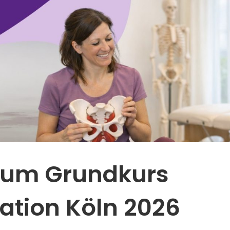
 zum Grundkurs
ation Köln 2026