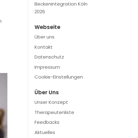
Beckenintegration Köln
2026
n
Webseite
Über uns
Kontakt
Datenschutz
Impressum
Cookie-Einstellungen
Über Uns
Unser Konzept
Therapeutenliste
Feedbacks
Aktuelles