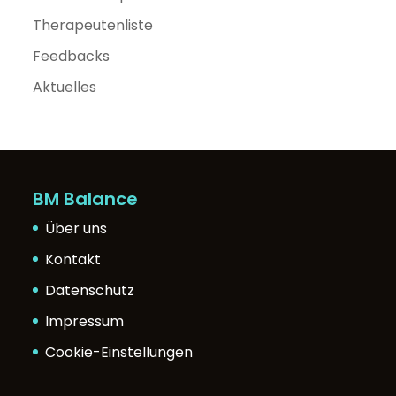
Therapeutenliste
Feedbacks
Aktuelles
BM Balance
Über uns
Kontakt
Datenschutz
Impressum
Cookie-Einstellungen