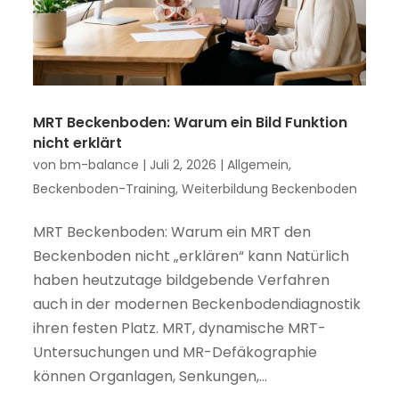
MRT Beckenboden: Warum ein Bild Funktion
nicht erklärt
von
bm-balance
|
Juli 2, 2026
|
Allgemein
,
Beckenboden-Training
,
Weiterbildung Beckenboden
MRT Beckenboden: Warum ein MRT den
Beckenboden nicht „erklären“ kann Natürlich
haben heutzutage bildgebende Verfahren
auch in der modernen Beckenbodendiagnostik
ihren festen Platz. MRT, dynamische MRT-
Untersuchungen und MR-Defäkographie
können Organlagen, Senkungen,...