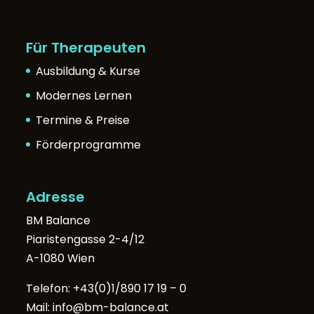
Für Therapeuten
Ausbildung & Kurse
Modernes Lernen
Termine & Preise
Förderprogramme
Adresse
BM Balance
Piaristengasse 2-4/12
A-1080 Wien
Telefon:
+43(0)1/890 17 19 – 0
Mail:
info@bm-balance.at