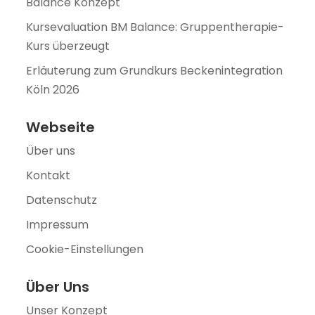
Balance Konzept
Kursevaluation BM Balance: Gruppentherapie-
Kurs überzeugt
Erläuterung zum Grundkurs Beckenintegration
Köln 2026
Webseite
Über uns
Kontakt
Datenschutz
Impressum
Cookie-Einstellungen
Über Uns
Unser Konzept