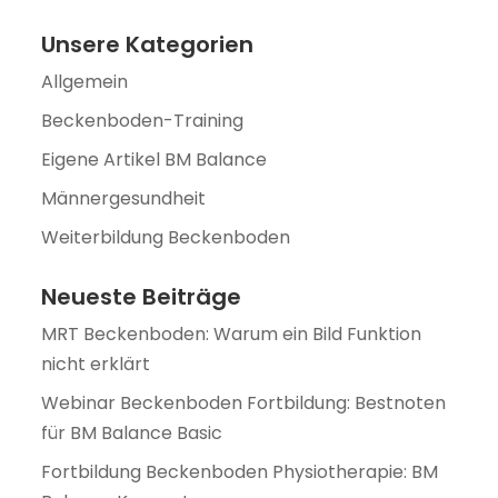
Unsere Kategorien
Allgemein
Beckenboden-Training
Eigene Artikel BM Balance
Männergesundheit
Weiterbildung Beckenboden
Neueste Beiträge
MRT Beckenboden: Warum ein Bild Funktion
nicht erklärt
Webinar Beckenboden Fortbildung: Bestnoten
für BM Balance Basic
Fortbildung Beckenboden Physiotherapie: BM