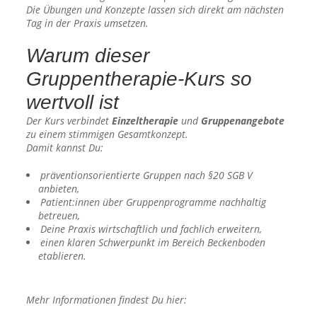
Die Übungen und Konzepte lassen sich direkt am nächsten
Tag in der Praxis umsetzen.
Warum dieser
Gruppentherapie-Kurs so
wertvoll ist
Der Kurs verbindet
Einzeltherapie
und
Gruppenangebote
zu einem stimmigen Gesamtkonzept.
Damit kannst Du:
präventionsorientierte Gruppen nach §20 SGB V
anbieten,
Patient:innen über Gruppenprogramme nachhaltig
betreuen,
Deine Praxis wirtschaftlich und fachlich erweitern,
einen klaren Schwerpunkt im Bereich Beckenboden
etablieren.
Mehr Informationen findest Du hier: