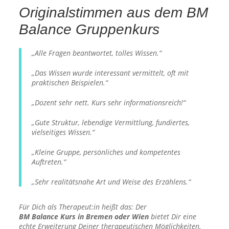
Originalstimmen aus dem BM
Balance Gruppenkurs
„Alle Fragen beantwortet, tolles Wissen.“
„Das Wissen wurde interessant vermittelt, oft mit
praktischen Beispielen.“
„Dozent sehr nett. Kurs sehr informationsreich!“
„Gute Struktur, lebendige Vermittlung, fundiertes,
vielseitiges Wissen.“
„Kleine Gruppe, persönliches und kompetentes
Auftreten.“
„Sehr realitätsnahe Art und Weise des Erzählens.“
Für Dich als Therapeut:in heißt das: Der
BM Balance Kurs in Bremen oder Wien
bietet Dir eine
echte Erweiterung Deiner therapeutischen Möglichkeiten.