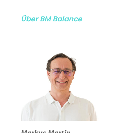
Über BM Balance
Markus Martin