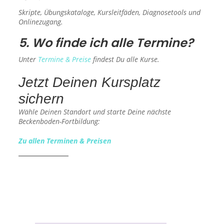
Skripte, Übungskataloge, Kursleitfäden, Diagnosetools und
Onlinezugang.
5. Wo finde ich alle Termine?
Unter
Termine & Preise
findest Du alle Kurse.
Jetzt Deinen Kursplatz
sichern
Wähle Deinen Standort und starte Deine nächste
Beckenboden-Fortbildung:
Zu allen Terminen & Preisen