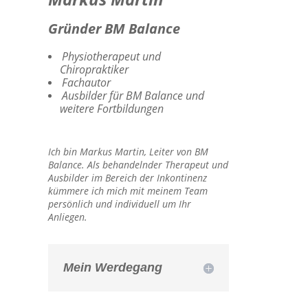
Gründer BM Balance
Physiotherapeut und
Chiropraktiker
Fachautor
Ausbilder für BM Balance und
weitere Fortbildungen
Ich bin Markus Martin, Leiter von BM
Balance. Als behandelnder Therapeut und
Ausbilder im Bereich der Inkontinenz
kümmere ich mich mit meinem Team
persönlich und individuell um Ihr
Anliegen.
Mein Werdegang