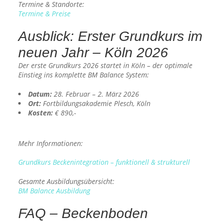
Termine & Standorte:
Termine & Preise
Ausblick: Erster Grundkurs im
neuen Jahr – Köln 2026
Der erste Grundkurs 2026 startet in Köln – der optimale
Einstieg ins komplette BM Balance System:
Datum:
28. Februar – 2. März 2026
Ort:
Fortbildungsakademie Plesch, Köln
Kosten:
€ 890,-
Mehr Informationen:
Grundkurs Beckenintegration – funktionell & strukturell
Gesamte Ausbildungsübersicht:
BM Balance Ausbildung
FAQ – Beckenboden