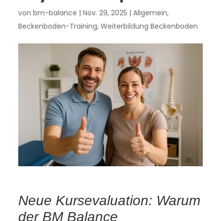
von
bm-balance
|
Nov. 29, 2025
|
Allgemein
,
Beckenboden-Training
,
Weiterbildung Beckenboden
Neue Kursevaluation: Warum
der BM Balance