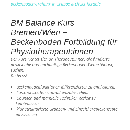
Beckenboden-Training in Gruppe & Einzeltherapie
.
BM Balance Kurs
Bremen/Wien –
Beckenboden Fortbildung für
Physiotherapeut:innen
Der Kurs richtet sich an Therapeut:innen, die fundierte,
praxisnahe und nachhaltige Beckenboden-Weiterbildung
suchen.
Du lernst:
Beckenbodenfunktionen differenzierter zu analysieren,
Funktionsketten sinnvoll einzubeziehen,
Übungen und manuelle Techniken gezielt zu
kombinieren,
klar strukturierte Gruppen- und Einzeltherapiekonzepte
umzusetzen.