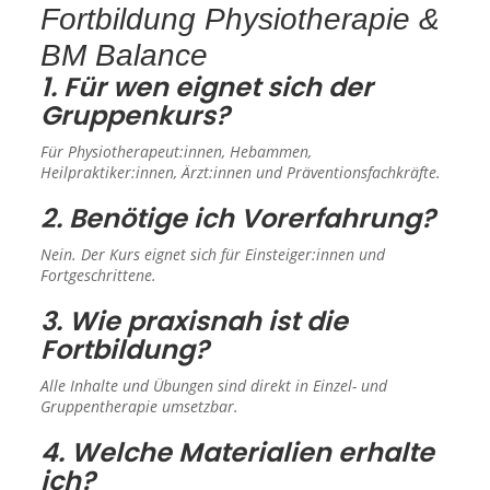
Fortbildung Physiotherapie &
BM Balance
1. Für wen eignet sich der
Gruppenkurs?
Für Physiotherapeut:innen, Hebammen,
Heilpraktiker:innen, Ärzt:innen und Präventionsfachkräfte.
2. Benötige ich Vorerfahrung?
Nein. Der Kurs eignet sich für Einsteiger:innen und
Fortgeschrittene.
3. Wie praxisnah ist die
Fortbildung?
Alle Inhalte und Übungen sind direkt in Einzel- und
Gruppentherapie umsetzbar.
4. Welche Materialien erhalte
ich?