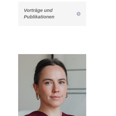
Vorträge und
Publikationen