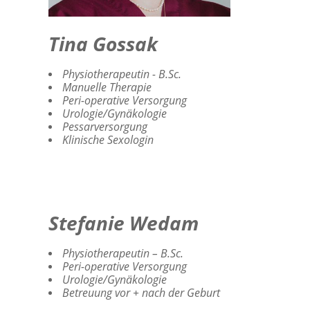
Tina Gossak
Physiotherapeutin - B.Sc.
Manuelle Therapie
Peri-operative Versorgung
Urologie/Gynäkologie
Pessarversorgung
Klinische Sexologin
Stefanie Wedam
Physiotherapeutin – B.Sc.
Peri-operative Versorgung
Urologie/Gynäkologie
Betreuung vor + nach der Geburt