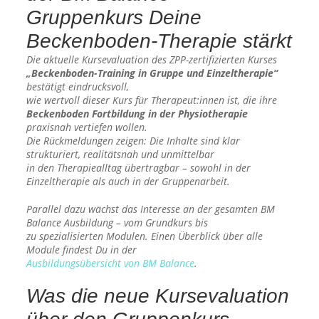
Gruppenkurs Deine
Beckenboden-Therapie stärkt
Die aktuelle Kursevaluation des ZPP-zertifizierten Kurses
„Beckenboden-Training in Gruppe und Einzeltherapie“
bestätigt eindrucksvoll,
wie wertvoll dieser Kurs für Therapeut:innen ist, die ihre
Beckenboden Fortbildung in der Physiotherapie
praxisnah vertiefen wollen.
Die Rückmeldungen zeigen: Die Inhalte sind klar
strukturiert, realitätsnah und unmittelbar
in den Therapiealltag übertragbar – sowohl in der
Einzeltherapie als auch in der Gruppenarbeit.
Parallel dazu wächst das Interesse an der gesamten BM
Balance Ausbildung – vom Grundkurs bis
zu spezialisierten Modulen. Einen Überblick über alle
Module findest Du in der
Ausbildungsübersicht von BM Balance
.
Was die neue Kursevaluation