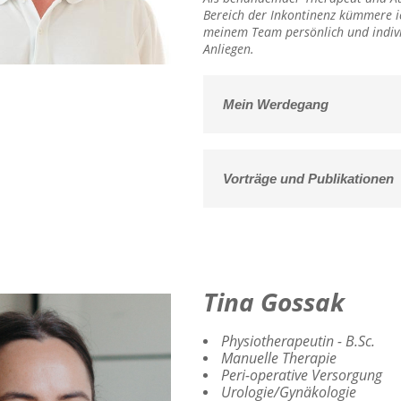
Bereich der Inkontinenz kümmere i
meinem Team persönlich und indivi
Anliegen.
Mein Werdegang
Vorträge und Publikationen
Tina Gossak
Physiotherapeutin - B.Sc.
Manuelle Therapie
Peri-operative Versorgung
Urologie/Gynäkologie