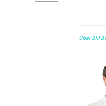
Über BM B