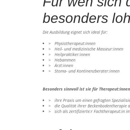
Für wen sich 
besonders loh
Die Ausbildung eignet sich ideal für:
Physiotherapeut:innen
Heil- und medizinische Masseur:innen
Heilpraktiker:innen
Hebammen
Ärzt:innen
Stoma- und Kontinenzberater:innen
Besonders sinnvoll ist sie für Therapeut:innen,
ihre Praxis um einen gefragten Spezialis
die Qualität ihrer Beckenbodentherapie 
sich als zertifizierte:r Fachtherapeut:in