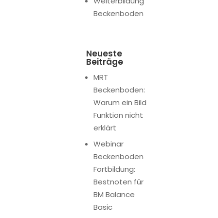
Weiterbildung
Beckenboden
Neueste
Beiträge
MRT
Beckenboden:
Warum ein Bild
Funktion nicht
erklärt
Webinar
Beckenboden
Fortbildung:
Bestnoten für
BM Balance
Basic