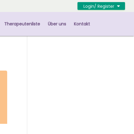
Login/ Register
Therapeutenliste
Über uns
Kontakt