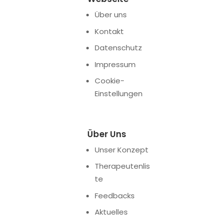
Über uns
Kontakt
Datenschutz
Impressum
Cookie-
Einstellungen
Über Uns
Unser Konzept
Therapeutenlis
te
Feedbacks
Aktuelles