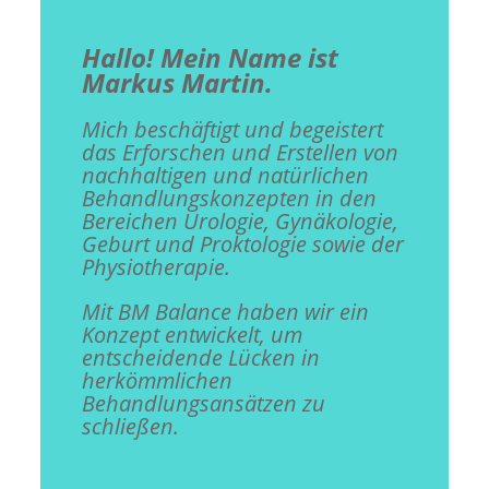
Hallo! Mein Name ist
Markus Martin.
Mich beschäftigt und begeistert
das Erforschen und Erstellen von
nachhaltigen und natürlichen
Behandlungskonzepten in den
Bereichen Urologie, Gynäkologie,
Geburt und Proktologie sowie der
Physiotherapie.
Mit BM Balance haben wir ein
Konzept entwickelt, um
entscheidende Lücken in
herkömmlichen
Behandlungsansätzen zu
schließen.