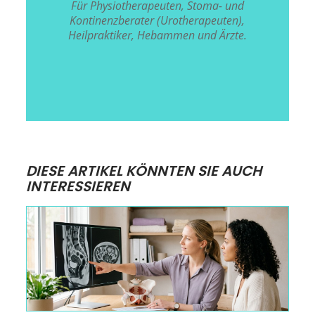
Für Physiotherapeuten, Stoma- und
Kontinenzberater (Urotherapeuten),
Heilpraktiker, Hebammen und Ärzte.
DIESE ARTIKEL KÖNNTEN SIE AUCH
INTERESSIEREN