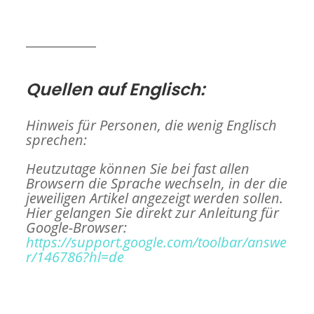
Quellen auf Englisch:
Hinweis für Personen, die wenig Englisch
sprechen:
Heutzutage können Sie bei fast allen
Browsern die Sprache wechseln, in der die
jeweiligen Artikel angezeigt werden sollen.
Hier gelangen Sie direkt zur Anleitung für
Google-Browser:
https://support.google.com/toolbar/answe
r/146786?hl=de