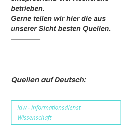
betrieben.
Gerne teilen wir hier die aus
unserer Sicht besten Quellen.
Quellen auf Deutsch:
idw - Informationsdienst
Wissenschaft