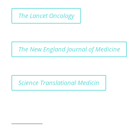
The Lancet Oncology
The New England Journal of Medicine
Science Translational Medicin