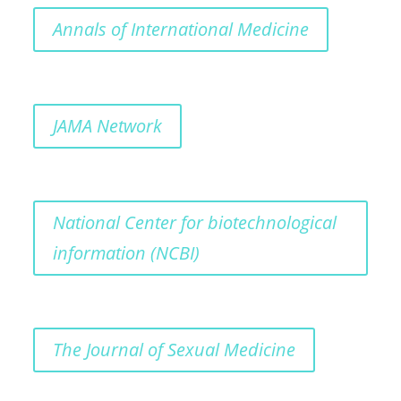
Annals of International Medicine
JAMA Network
National Center for biotechnological
information (NCBI)
The Journal of Sexual Medicine