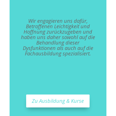
Wir engagieren uns dafür,
Betroffenen Leichtigkeit und
Hoffnung zurückzugeben und
haben uns daher sowohl auf die
Behandlung dieser
Dysfunktionen als auch auf die
Fachausbildung spezialisiert.
Zu Ausbildung & Kurse