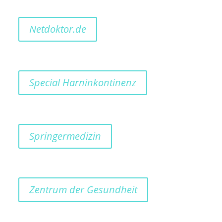
Netdoktor.de
Special Harninkontinenz
Springermedizin
Zentrum der Gesundheit