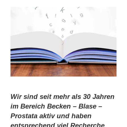
Wir sind seit mehr als 30 Jahren
im Bereich Becken – Blase –
Prostata aktiv und haben
entsprechend viel Recherche