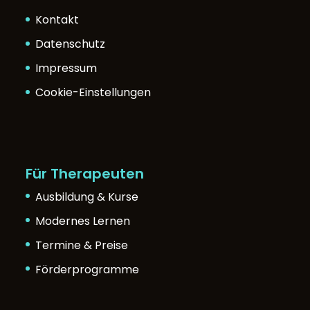
Kontakt
Datenschutz
Impressum
Cookie-Einstellungen
Für Therapeuten
Ausbildung & Kurse
Modernes Lernen
Termine & Preise
Förderprogramme